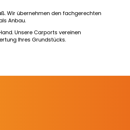
Maß. Wir übernehmen den fachgerechten
als Anbau.
 Hand. Unsere Carports vereinen
ertung Ihres Grundstücks.