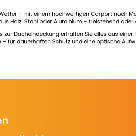
d Wetter – mit einem hochwertigen Carport nach 
us Holz, Stahl oder Aluminium – freistehend oder 
 zur Dacheindeckung erhalten Sie alles aus einer
n – für dauerhaften Schutz und eine optische Aufw
en