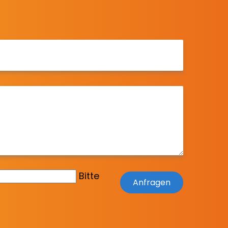
Bitte
Anfragen